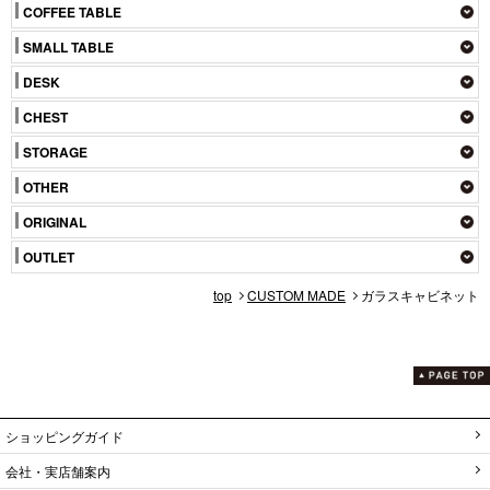
COFFEE TABLE
SMALL TABLE
DESK
CHEST
STORAGE
OTHER
ORIGINAL
OUTLET
top
CUSTOM MADE
ガラスキャビネット
ショッピングガイド
会社・実店舗案内