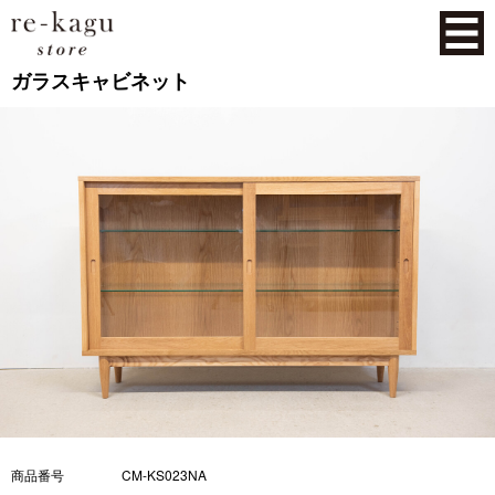
ガラスキャビネット
商品番号
CM-KS023NA