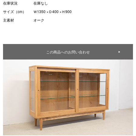
在庫状況
在庫なし
サイズ（cm）
Ｗ1350 ×Ｄ400 ×Ｈ900
主素材
オーク
この商品へのお問い合わせ