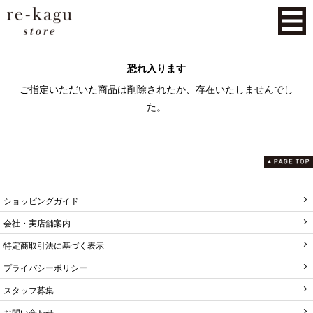
恐れ入ります
ご指定いただいた商品は削除されたか、存在いたしませんでし
た。
ショッピングガイド
会社・実店舗案内
特定商取引法に基づく表示
プライバシーポリシー
スタッフ募集
お問い合わせ