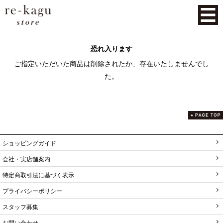
恐れ入ります
ご指定いただいた商品は削除されたか、存在いたしませんでし
た。
ショッピングガイド
会社・実店舗案内
特定商取引法に基づく表示
プライバシーポリシー
スタッフ募集
お問い合わせ