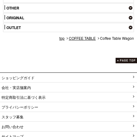
OTHER
ORIGINAL
OUTLET
top
COFFEE TABLE
Coffee Table Wagon
ショッピングガイド
会社・実店舗案内
特定商取引法に基づく表示
プライバシーポリシー
スタッフ募集
お問い合わせ
サイトマップ