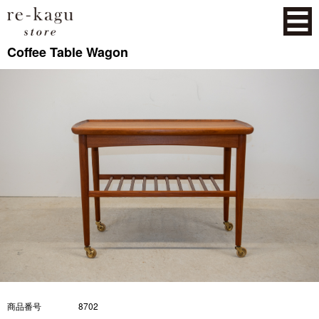
Coffee Table Wagon
商品番号
8702