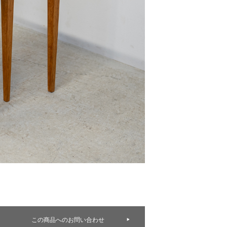
この商品へのお問い合わせ