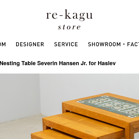
 Nesting Table Severin Hansen Jr. for Haslev