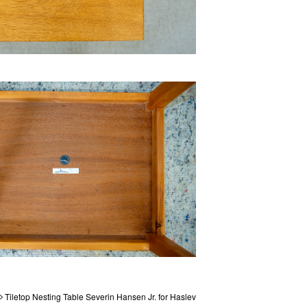
Tiletop Nesting Table Severin Hansen Jr. for Haslev