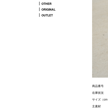
OTHER
ORIGINAL
OUTLET
商品番号
在庫状況
サイズ（cm
主素材