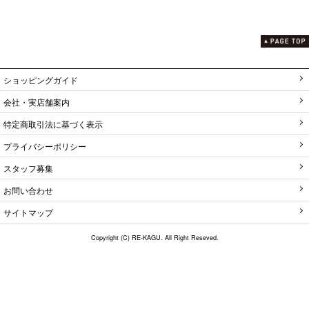
ショッピングガイド
会社・実店舗案内
特定商取引法に基づく表示
プライバシーポリシー
スタッフ募集
お問い合わせ
サイトマップ
Copyright (C) RE-KAGU. All Right Reseved.